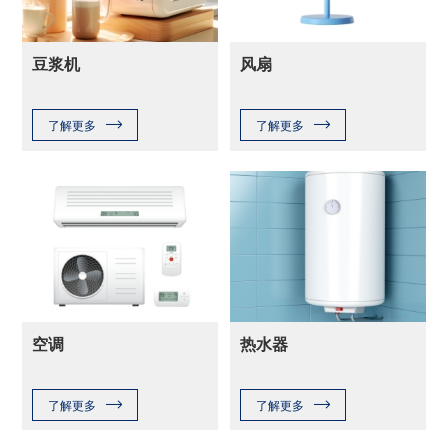
豆浆机
风扇
了解更多
了解更多
空调
热水器
了解更多
了解更多