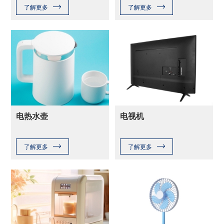
了解更多
了解更多
电热水壶
电视机
了解更多
了解更多