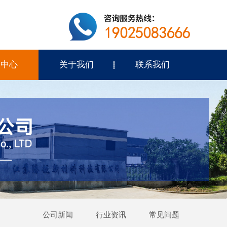
闻中心
关于我们
联系我们
公司新闻
行业资讯
常见问题