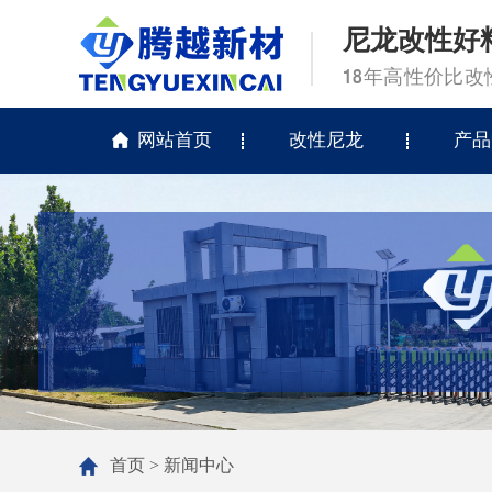
尼龙改性好
18年高性价比
网站首页
改性尼龙
产品
首页
>
新闻中心