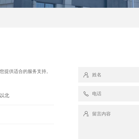
您提供适合的服务支持。
以北