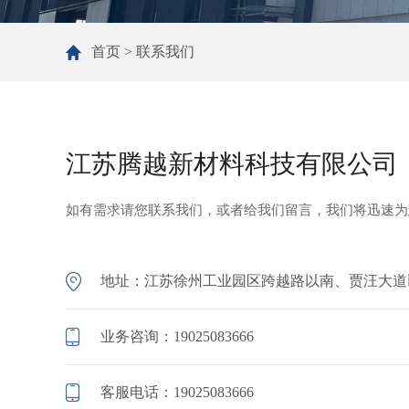
首页
>
联系我们
江苏腾越新材料科技有限公司
如有需求请您联系我们，或者给我们留言，我们将迅速为
地址：江苏徐州工业园区跨越路以南、贾汪大道
业务咨询：
19025083666
客服电话：
19025083666