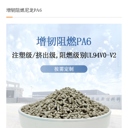
增韧阻燃尼龙PA6