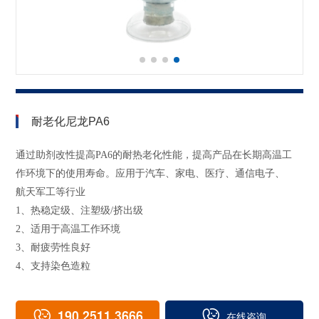
耐老化尼龙PA6
通过助剂改性提高PA6的耐热老化性能，提高产品在长期高温工
作环境下的使用寿命。应用于汽车、家电、医疗、通信电子、
航天军工等行业
1、热稳定级、注塑级/挤出级
2、适用于高温工作环境
3、耐疲劳性良好
4、支持染色造粒
190 2511 3666
在线咨询