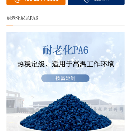
耐老化尼龙PA6